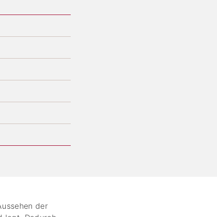
Aussehen der