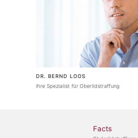
DR. BERND LOOS
Ihre Spezialist für Oberlidstraffung
Facts