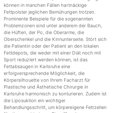
können in manchen Fällen hartnäckige
Fettpolster jeglichen Bemühungen trotzen.
Prominente Beispiele für die sogenannten
Problemzonen sind unter anderem der Bauch,
die Hüften, der Po, die Oberarme, die
Oberschenkel und die Kinnunterseite. Stört sich
die Patientin oder der Patient an den lokalen
Fettdepots, die weder mit einer Diät noch mit
Sport reduziert werden können, ist das
Fettabsaugen in Karlsruhe eine
erfolgversprechende Möglichkeit, die
Körpersilhouette von Ihrem Facharzt für
Plastische und Ästhetische Chirurgie in
Karlsruhe harmonisch zu konturieren. Zudem ist
die Liposuktion ein wichtiger
Behandlungsschritt, um körpereigene Fettzellen