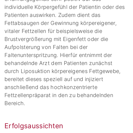
individuelle Körpergefühl der Patientin oder des
Patienten auswirken. Zudem dient das
Fettabsaugen der Gewinnung körpereigener,
vitaler Fettzellen für beispielsweise die
Brustvergrößerung mit Eigenfett oder die
Aufpolsterung von Falten bei der
Faltenunterspritzung. Hierfür entnimmt der
behandelnde Arzt dem Patienten zunächst
durch Liposuktion körpereigenes Fettgewebe,
bereitet dieses speziell auf und injiziert
anschließend das hochkonzentrierte
Fettzellenpräparat in den zu behandelnden
Bereich.
Erfolgsaussichten