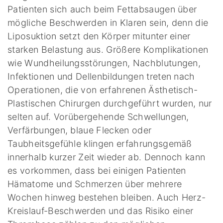
Patienten sich auch beim Fettabsaugen über
mögliche Beschwerden in Klaren sein, denn die
Liposuktion setzt den Körper mitunter einer
starken Belastung aus. Größere Komplikationen
wie Wundheilungsstörungen, Nachblutungen,
Infektionen und Dellenbildungen treten nach
Operationen, die von erfahrenen Ästhetisch-
Plastischen Chirurgen durchgeführt wurden, nur
selten auf. Vorübergehende Schwellungen,
Verfärbungen, blaue Flecken oder
Taubheitsgefühle klingen erfahrungsgemäß
innerhalb kurzer Zeit wieder ab. Dennoch kann
es vorkommen, dass bei einigen Patienten
Hämatome und Schmerzen über mehrere
Wochen hinweg bestehen bleiben. Auch Herz-
Kreislauf-Beschwerden und das Risiko einer