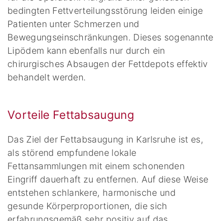
bedingten Fettverteilungsstörung leiden einige
Patienten unter Schmerzen und
Bewegungseinschränkungen. Dieses sogenannte
Lipödem kann ebenfalls nur durch ein
chirurgisches Absaugen der Fettdepots effektiv
behandelt werden.
Vorteile Fettabsaugung
Das Ziel der Fettabsaugung in Karlsruhe ist es,
als störend empfundene lokale
Fettansammlungen mit einem schonenden
Eingriff dauerhaft zu entfernen. Auf diese Weise
entstehen schlankere, harmonische und
gesunde Körperproportionen, die sich
erfahrungsgemäß sehr positiv auf das