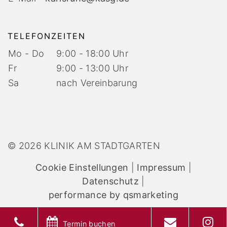
TELEFONZEITEN
Mo - Do
9:00 - 18:00 Uhr
Fr
9:00 - 13:00 Uhr
Sa
nach Vereinbarung
© 2026 KLINIK AM STADTGARTEN
Cookie Einstellungen
|
Impressum
|
Datenschutz
|
performance by qsmarketing
Termin buchen