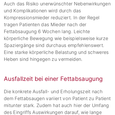
Auch das Risiko unerwünschter Nebenwirkungen
und Komplikationen wird durch das
Kompressionsmieder reduziert. In der Regel
tragen Patienten das Mieder nach der
Fettabsaugung 6 Wochen lang. Leichte
körperliche Bewegung wie beispielsweise kurze
Spaziergänge sind durchaus empfehlenswert.
Eine starke körperliche Belastung und schweres
Heben sind hingegen zu vermeiden.
Ausfallzeit bei einer Fettabsaugung
Die konkrete Ausfall- und Erholungszeit nach
dem Fettabsaugen variiert von Patient zu Patient
mitunter stark. Zudem hat auch hier der Umfang
des Eingriffs Auswirkungen darauf, wie lange