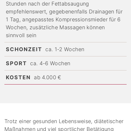
Stunden nach der Fettabsaugung
empfehlenswert, gegebenenfalls Drainagen für
1 Tag, angepasstes Kompressionsmieder für 6
Wochen, zusätzliche Massagen können
sinnvoll sein
SCHONZEIT
ca. 1-2 Wochen
SPORT
ca. 4-6 Wochen
KOSTEN
ab 4.000 €
Trotz einer gesunden Lebensweise, diätetischer
Maßnahmen und viel sportlicher Betätigung