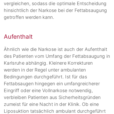
vergleichen, sodass die optimale Entscheidung
hinsichtlich der Narkose bei der Fettabsaugung
getroffen werden kann.
Aufenthalt
Ähnlich wie die Narkose ist auch der Aufenthalt
des Patienten vom Umfang der Fettabsaugung in
Karlsruhe abhängig. Kleinere Korrekturen
werden in der Regel unter ambulanten
Bedingungen durchgeführt. Ist für das
Fettabsaugen hingegen ein umfangreicherer
Eingriff oder eine Vollnarkose notwendig,
verbleiben Patienten aus Sicherheitsgründen
zumeist für eine Nacht in der Klinik. Ob eine
Liposuktion tatsächlich ambulant durchgeführt