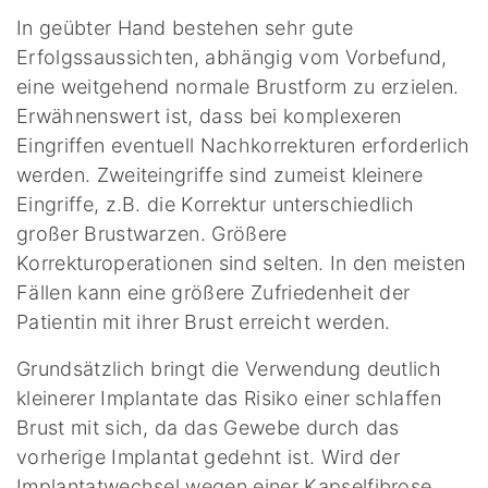
In geübter Hand bestehen sehr gute
Erfolgssaussichten, abhängig vom Vorbefund,
eine weitgehend normale Brustform zu erzielen.
Erwähnenswert ist, dass bei komplexeren
Eingriffen eventuell Nachkorrekturen erforderlich
werden. Zweiteingriffe sind zumeist kleinere
Eingriffe, z.B. die Korrektur unterschiedlich
großer Brustwarzen. Größere
Korrekturoperationen sind selten. In den meisten
Fällen kann eine größere Zufriedenheit der
Patientin mit ihrer Brust erreicht werden.
Grundsätzlich bringt die Verwendung deutlich
kleinerer Implantate das Risiko einer schlaffen
Brust mit sich, da das Gewebe durch das
vorherige Implantat gedehnt ist. Wird der
Implantatwechsel wegen einer Kapselfibrose