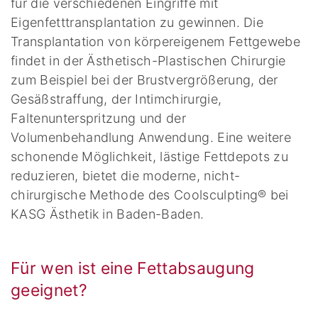
für die verschiedenen Eingriffe mit
Eigenfetttransplantation zu gewinnen. Die
Transplantation von körpereigenem Fettgewebe
findet in der Ästhetisch-Plastischen Chirurgie
zum Beispiel bei der Brustvergrößerung, der
Gesäßstraffung, der Intimchirurgie,
Faltenunterspritzung und der
Volumenbehandlung Anwendung. Eine weitere
schonende Möglichkeit, lästige Fettdepots zu
reduzieren, bietet die moderne, nicht-
chirurgische Methode des Coolsculpting® bei
KASG Ästhetik in Baden-Baden.
Für wen ist eine Fettabsaugung
geeignet?