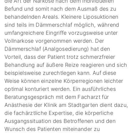
die Art der Narkose nach dem individuellen
Befund und somit nach dem Ausmaß des zu
behandelnden Areals. Kleinere Liposuktionen
sind teils im Dämmerschlaf möglich, während
umfangreichere Eingriffe vorzugsweise unter
Vollnarkose vorgenommen werden. Der
Dämmerschlaf (Analgosedierung) hat den
Vorteil, dass der Patient trotz schmerzfreier
Behandlung auf äußere Reize reagieren und sich
beispielsweise zurechtlegen kann. Auf diese
Weise können einzelne Körperregionen leichter
optimal konturiert werden. Ein ausführliches
Beratungsgespräch mit dem Facharzt für
Anästhesie der Klinik am Stadtgarten dient dazu,
die fachärztliche Expertise, die körperliche
Ausgangssituation des Betroffenen und den
Wunsch des Patienten miteinander zu