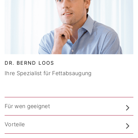
DR. BERND LOOS
Ihre Spezialist für Fettabsaugung
Für wen geeignet
Vorteile