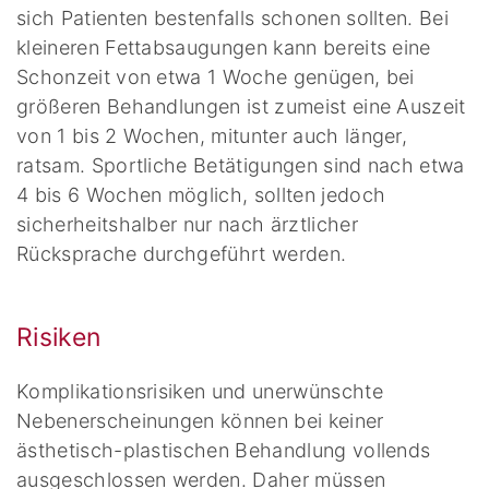
sich Patienten bestenfalls schonen sollten. Bei
kleineren Fettabsaugungen kann bereits eine
Schonzeit von etwa 1 Woche genügen, bei
größeren Behandlungen ist zumeist eine Auszeit
von 1 bis 2 Wochen, mitunter auch länger,
ratsam. Sportliche Betätigungen sind nach etwa
4 bis 6 Wochen möglich, sollten jedoch
sicherheitshalber nur nach ärztlicher
Rücksprache durchgeführt werden.
Risiken
Komplikationsrisiken und unerwünschte
Nebenerscheinungen können bei keiner
ästhetisch-plastischen Behandlung vollends
ausgeschlossen werden. Daher müssen