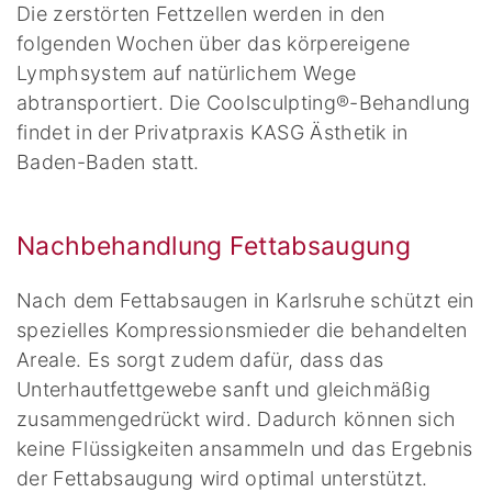
Die zerstörten Fettzellen werden in den
folgenden Wochen über das körpereigene
Lymphsystem auf natürlichem Wege
abtransportiert. Die Coolsculpting®-Behandlung
findet in der Privatpraxis KASG Ästhetik in
Baden-Baden statt.
Nachbehandlung Fettabsaugung
Nach dem Fettabsaugen in Karlsruhe schützt ein
spezielles Kompressionsmieder die behandelten
Areale. Es sorgt zudem dafür, dass das
Unterhautfettgewebe sanft und gleichmäßig
zusammengedrückt wird. Dadurch können sich
keine Flüssigkeiten ansammeln und das Ergebnis
der Fettabsaugung wird optimal unterstützt.