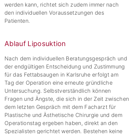
werden kann, richtet sich zudem immer nach
den individuellen Voraussetzungen des
Patienten.
Ablauf Liposuktion
Nach dem individuellen Beratungsgespräch und
der endgültigen Entscheidung und Zustimmung
für das Fettabsaugen in Karlsruhe erfolgt am
Tag der Operation eine erneute gründliche
Untersuchung. Selbstverständlich können
Fragen und Ängste, die sich in der Zeit zwischen
dem letzten Gespräch mit dem Facharzt für
Plastische und Ästhetische Chirurgie und dem
Operationstag ergeben haben, direkt an den
Spezialisten gerichtet werden. Bestehen keine