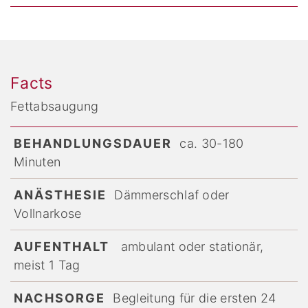
Facts
Fettabsaugung
BEHANDLUNGSDAUER
ca. 30-180
Minuten
ANÄSTHESIE
Dämmerschlaf oder
Vollnarkose
AUFENTHALT
ambulant oder stationär,
meist 1 Tag
NACHSORGE
Begleitung für die ersten 24