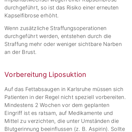
durchgeführt, so ist das Risiko einer erneuten
Kapselfibrose erhöht.
Wenn zusätzliche Straffungsoperationen
durchgeführt werden, entstehen durch die
Straffung mehr oder weniger sichtbare Narben
an der Brust.
Vorbereitung Liposuktion
Auf das Fettabsaugen in Karlsruhe müssen sich
Patienten in der Regel nicht speziell vorbereiten.
Mindestens 2 Wochen vor dem geplanten
Eingriff ist es ratsam, auf Medikamente und
Mittel zu verzichten, die unter Umständen die
Blutgerinnung beeinflussen (z. B. Aspirin). Sollte