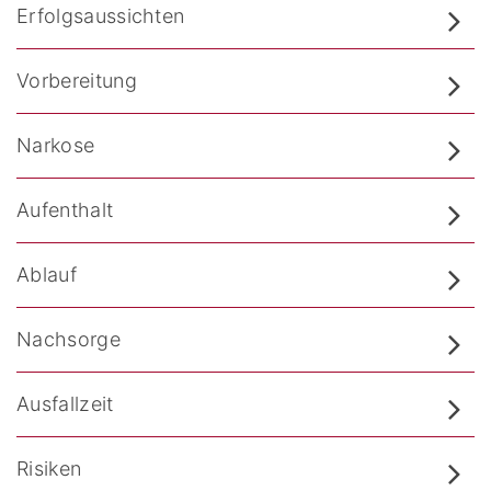
Erfolgsaussichten
Vorbereitung
Narkose
Aufenthalt
Ablauf
Nachsorge
Ausfallzeit
Risiken