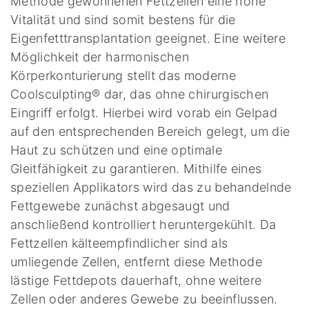
Methode gewonnenen Fettzellen eine hohe
Vitalität und sind somit bestens für die
Eigenfetttransplantation geeignet. Eine weitere
Möglichkeit der harmonischen
Körperkonturierung stellt das moderne
Coolsculpting® dar, das ohne chirurgischen
Eingriff erfolgt. Hierbei wird vorab ein Gelpad
auf den entsprechenden Bereich gelegt, um die
Haut zu schützen und eine optimale
Gleitfähigkeit zu garantieren. Mithilfe eines
speziellen Applikators wird das zu behandelnde
Fettgewebe zunächst abgesaugt und
anschließend kontrolliert heruntergekühlt. Da
Fettzellen kälteempfindlicher sind als
umliegende Zellen, entfernt diese Methode
lästige Fettdepots dauerhaft, ohne weitere
Zellen oder anderes Gewebe zu beeinflussen.