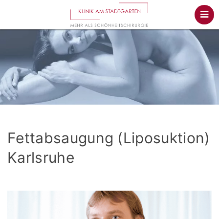
Fettabsaugung (Liposuktion)
Karlsruhe