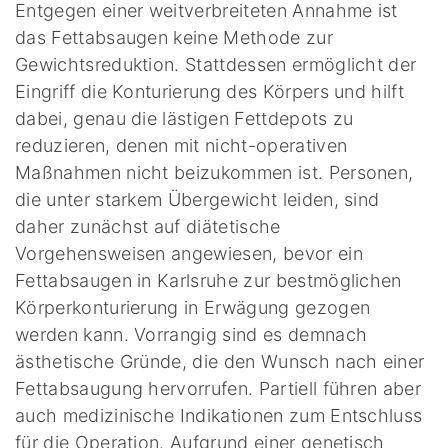
Entgegen einer weitverbreiteten Annahme ist
das Fettabsaugen keine Methode zur
Gewichtsreduktion. Stattdessen ermöglicht der
Eingriff die Konturierung des Körpers und hilft
dabei, genau die lästigen Fettdepots zu
reduzieren, denen mit nicht-operativen
Maßnahmen nicht beizukommen ist. Personen,
die unter starkem Übergewicht leiden, sind
daher zunächst auf diätetische
Vorgehensweisen angewiesen, bevor ein
Fettabsaugen in Karlsruhe zur bestmöglichen
Körperkonturierung in Erwägung gezogen
werden kann. Vorrangig sind es demnach
ästhetische Gründe, die den Wunsch nach einer
Fettabsaugung hervorrufen. Partiell führen aber
auch medizinische Indikationen zum Entschluss
für die Operation. Aufgrund einer genetisch