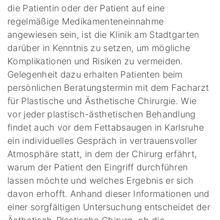
die Patientin oder der Patient auf eine
regelmäßige Medikamenteneinnahme
angewiesen sein, ist die Klinik am Stadtgarten
darüber in Kenntnis zu setzen, um mögliche
Komplikationen und Risiken zu vermeiden.
Gelegenheit dazu erhalten Patienten beim
persönlichen Beratungstermin mit dem Facharzt
für Plastische und Ästhetische Chirurgie. Wie
vor jeder plastisch-ästhetischen Behandlung
findet auch vor dem Fettabsaugen in Karlsruhe
ein individuelles Gespräch in vertrauensvoller
Atmosphäre statt, in dem der Chirurg erfährt,
warum der Patient den Eingriff durchführen
lassen möchte und welches Ergebnis er sich
davon erhofft. Anhand dieser Informationen und
einer sorgfältigen Untersuchung entscheidet der