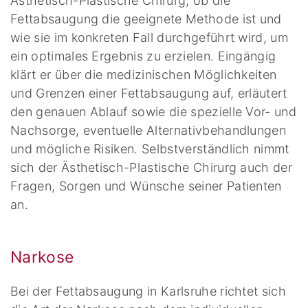
Ästhetisch-Plastische Chirurg, ob die
Fettabsaugung die geeignete Methode ist und
wie sie im konkreten Fall durchgeführt wird, um
ein optimales Ergebnis zu erzielen. Eingängig
klärt er über die medizinischen Möglichkeiten
und Grenzen einer Fettabsaugung auf, erläutert
den genauen Ablauf sowie die spezielle Vor- und
Nachsorge, eventuelle Alternativbehandlungen
und mögliche Risiken. Selbstverständlich nimmt
sich der Ästhetisch-Plastische Chirurg auch der
Fragen, Sorgen und Wünsche seiner Patienten
an.
Narkose
Bei der Fettabsaugung in Karlsruhe richtet sich