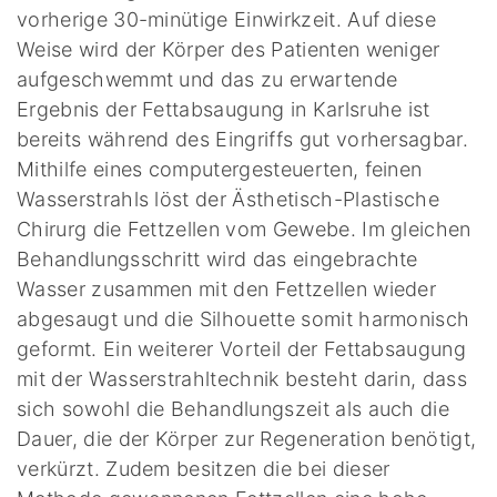
vorherige 30-minütige Einwirkzeit. Auf diese
Weise wird der Körper des Patienten weniger
aufgeschwemmt und das zu erwartende
Ergebnis der Fettabsaugung in Karlsruhe ist
bereits während des Eingriffs gut vorhersagbar.
Mithilfe eines computergesteuerten, feinen
Wasserstrahls löst der Ästhetisch-Plastische
Chirurg die Fettzellen vom Gewebe. Im gleichen
Behandlungsschritt wird das eingebrachte
Wasser zusammen mit den Fettzellen wieder
abgesaugt und die Silhouette somit harmonisch
geformt. Ein weiterer Vorteil der Fettabsaugung
mit der Wasserstrahltechnik besteht darin, dass
sich sowohl die Behandlungszeit als auch die
Dauer, die der Körper zur Regeneration benötigt,
verkürzt. Zudem besitzen die bei dieser