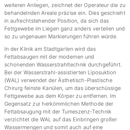
weiteren Anliegen, zeichnet der Operateur die zu
behandelnden Areale präzise ein. Dies geschieht
in aufrechtstehender Position, da sich das
Fettgewebe im Liegen ganz anders verteilen und
so zu ungenauen Markierungen führen würde.
In der Klinik am Stadtgarten wird das
Fettabsaugen mit der modernen und
schonenden Wasserstrahltechnik durchgeführt.
Bei der Wasserstrahl-assistierten Liposuktion
(WAL) verwendet der Ästhetisch-Plastische
Chirurg feinste Kanülen, um das überschüssige
Fettgewebe aus dem Körper zu entfernen. Im
Gegensatz zur herkömmlichen Methode der
Fettabsaugung mit der Tumeszenz-Technik
verzichtet die WAL auf das Einbringen großer
Wassermengen und somit auch auf eine