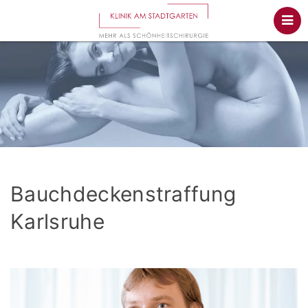
Bauchdeckenstraffung
Karlsruhe