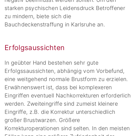
starken psychischen Leidensdruck Betroffener
zu mindern, biete sich die
Bauchdeckenstraffung in Karlsruhe an.
Erfolgsaussichten
In geübter Hand bestehen sehr gute
Erfolgssaussichten, abhängig vom Vorbefund,
eine weitgehend normale Brustform zu erzielen.
Erwähnenswert ist, dass bei komplexeren
Eingriffen eventuell Nachkorrekturen erforderlich
werden. Zweiteingriffe sind zumeist kleinere
Eingriffe, z.B. die Korrektur unterschiedlich
großer Brustwarzen. Größere
Korrekturoperationen sind selten. In den meisten