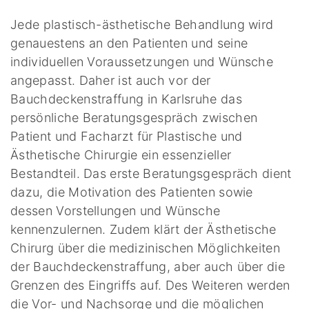
Jede plastisch-ästhetische Behandlung wird
genauestens an den Patienten und seine
individuellen Voraussetzungen und Wünsche
angepasst. Daher ist auch vor der
Bauchdeckenstraffung in Karlsruhe das
persönliche Beratungsgespräch zwischen
Patient und Facharzt für Plastische und
Ästhetische Chirurgie ein essenzieller
Bestandteil. Das erste Beratungsgespräch dient
dazu, die Motivation des Patienten sowie
dessen Vorstellungen und Wünsche
kennenzulernen. Zudem klärt der Ästhetische
Chirurg über die medizinischen Möglichkeiten
der Bauchdeckenstraffung, aber auch über die
Grenzen des Eingriffs auf. Des Weiteren werden
die Vor- und Nachsorge und die möglichen