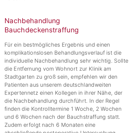
Nachbehandlung
Bauchdeckenstraffung
Für ein bestmögliches Ergebnis und einen
komplikationslosen Behandlungsverlauf ist die
individuelle Nachbehandlung sehr wichtig. Sollte
die Entfernung vom Wohnort zur Klinik am
Stadtgarten zu groß sein, empfehlen wir den
Patienten aus unserem deutschlandweiten
Expertennetz einen Kollegen in ihrer Nähe, der
die Nachbehandlung durchführt. In der Regel
finden die Kontrolltermine 1 Woche, 2 Wochen
und 6 Wochen nach der Bauchstraffung statt.
Zudem erfolgt nach 6 Monaten eine
abschließende postoperative Untersuchung.