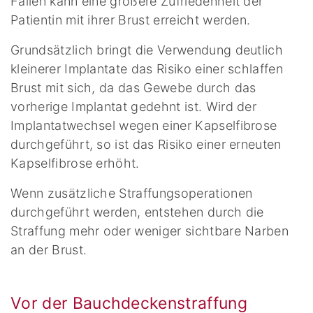
Fällen kann eine größere Zufriedenheit der
Patientin mit ihrer Brust erreicht werden.
Grundsätzlich bringt die Verwendung deutlich
kleinerer Implantate das Risiko einer schlaffen
Brust mit sich, da das Gewebe durch das
vorherige Implantat gedehnt ist. Wird der
Implantatwechsel wegen einer Kapselfibrose
durchgeführt, so ist das Risiko einer erneuten
Kapselfibrose erhöht.
Wenn zusätzliche Straffungsoperationen
durchgeführt werden, entstehen durch die
Straffung mehr oder weniger sichtbare Narben
an der Brust.
Vor der Bauchdeckenstraffung