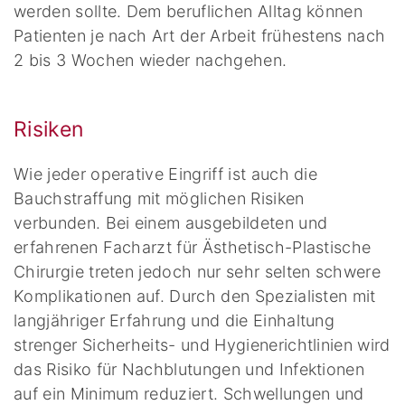
werden sollte. Dem beruflichen Alltag können
Patienten je nach Art der Arbeit frühestens nach
2 bis 3 Wochen wieder nachgehen.
Risiken
Wie jeder operative Eingriff ist auch die
Bauchstraffung mit möglichen Risiken
verbunden. Bei einem ausgebildeten und
erfahrenen Facharzt für Ästhetisch-Plastische
Chirurgie treten jedoch nur sehr selten schwere
Komplikationen auf. Durch den Spezialisten mit
langjähriger Erfahrung und die Einhaltung
strenger Sicherheits- und Hygienerichtlinien wird
das Risiko für Nachblutungen und Infektionen
auf ein Minimum reduziert. Schwellungen und