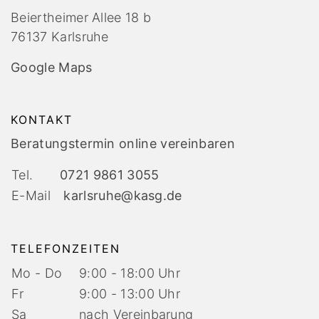
Beiertheimer Allee 18 b
76137 Karlsruhe
Google Maps
KONTAKT
Beratungstermin online vereinbaren
Tel.
0721 9861 3055
E-Mail
karlsruhe@kasg.de
TELEFONZEITEN
Mo - Do
9:00 - 18:00 Uhr
Fr
9:00 - 13:00 Uhr
Sa
nach Vereinbarung