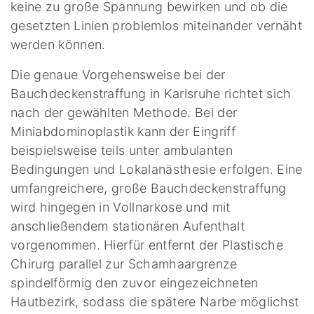
keine zu große Spannung bewirken und ob die
gesetzten Linien problemlos miteinander vernäht
werden können.
Die genaue Vorgehensweise bei der
Bauchdeckenstraffung in Karlsruhe richtet sich
nach der gewählten Methode. Bei der
Miniabdominoplastik kann der Eingriff
beispielsweise teils unter ambulanten
Bedingungen und Lokalanästhesie erfolgen. Eine
umfangreichere, große Bauchdeckenstraffung
wird hingegen in Vollnarkose und mit
anschließendem stationären Aufenthalt
vorgenommen. Hierfür entfernt der Plastische
Chirurg parallel zur Schamhaargrenze
spindelförmig den zuvor eingezeichneten
Hautbezirk, sodass die spätere Narbe möglichst