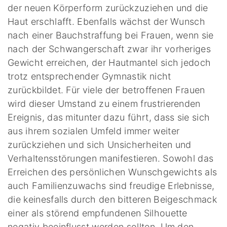
der neuen Körperform zurückzuziehen und die
Haut erschlafft. Ebenfalls wächst der Wunsch
nach einer Bauchstraffung bei Frauen, wenn sie
nach der Schwangerschaft zwar ihr vorheriges
Gewicht erreichen, der Hautmantel sich jedoch
trotz entsprechender Gymnastik nicht
zurückbildet. Für viele der betroffenen Frauen
wird dieser Umstand zu einem frustrierenden
Ereignis, das mitunter dazu führt, dass sie sich
aus ihrem sozialen Umfeld immer weiter
zurückziehen und sich Unsicherheiten und
Verhaltensstörungen manifestieren. Sowohl das
Erreichen des persönlichen Wunschgewichts als
auch Familienzuwachs sind freudige Erlebnisse,
die keinesfalls durch den bitteren Beigeschmack
einer als störend empfundenen Silhouette
negativ beeinflusst werden sollten. Um den