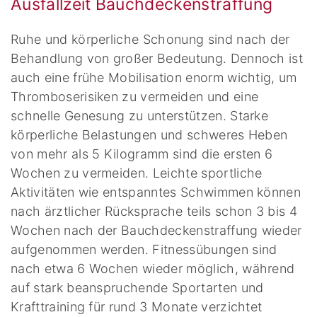
Ausfallzeit Bauchdeckenstraffung
Ruhe und körperliche Schonung sind nach der
Behandlung von großer Bedeutung. Dennoch ist
auch eine frühe Mobilisation enorm wichtig, um
Thromboserisiken zu vermeiden und eine
schnelle Genesung zu unterstützen. Starke
körperliche Belastungen und schweres Heben
von mehr als 5 Kilogramm sind die ersten 6
Wochen zu vermeiden. Leichte sportliche
Aktivitäten wie entspanntes Schwimmen können
nach ärztlicher Rücksprache teils schon 3 bis 4
Wochen nach der Bauchdeckenstraffung wieder
aufgenommen werden. Fitnessübungen sind
nach etwa 6 Wochen wieder möglich, während
auf stark beanspruchende Sportarten und
Krafttraining für rund 3 Monate verzichtet