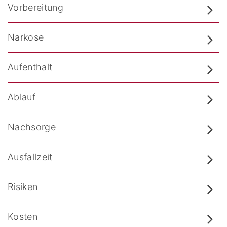
Vorbereitung
Narkose
Aufenthalt
Ablauf
Nachsorge
Ausfallzeit
Risiken
Kosten