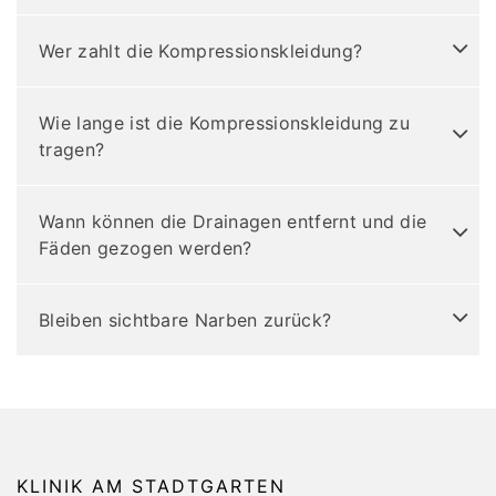
Wer zahlt die Kompressionskleidung?
Wie lange ist die Kompressionskleidung zu
tragen?
Wann können die Drainagen entfernt und die
Fäden gezogen werden?
Bleiben sichtbare Narben zurück?
KLINIK AM STADTGARTEN