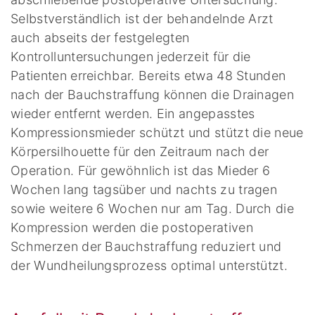
Selbstverständlich ist der behandelnde Arzt
auch abseits der festgelegten
Kontrolluntersuchungen jederzeit für die
Patienten erreichbar. Bereits etwa 48 Stunden
nach der Bauchstraffung können die Drainagen
wieder entfernt werden. Ein angepasstes
Kompressionsmieder schützt und stützt die neue
Körpersilhouette für den Zeitraum nach der
Operation. Für gewöhnlich ist das Mieder 6
Wochen lang tagsüber und nachts zu tragen
sowie weitere 6 Wochen nur am Tag. Durch die
Kompression werden die postoperativen
Schmerzen der Bauchstraffung reduziert und
der Wundheilungsprozess optimal unterstützt.