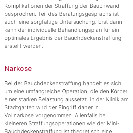
Komplikationen der Straffung der Bauchwand
besprochen. Teil des Beratungsgesprächs ist
auch eine sorgfältige Untersuchung. Erst dann
kann der individuelle Behandlungsplan für ein
optimales Ergebnis der Bauchdeckenstraffung
erstellt werden.
Narkose
Bei der Bauchdeckenstraffung handelt es sich
um eine umfangreiche Operation, die den Körper
einer starken Belastung aussetzt. In der Klinik am
Stadtgarten wird der Eingriff daher in
Vollnarkose vorgenommen. Allenfalls bei
kleineren Straffungsoperationen wie der Mini-
Bauchdeckenstraffung ist theoretisch eine