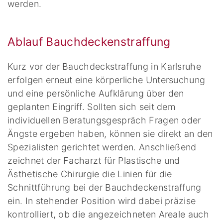
werden.
Ablauf Bauchdeckenstraffung
Kurz vor der Bauchdeckstraffung in Karlsruhe
erfolgen erneut eine körperliche Untersuchung
und eine persönliche Aufklärung über den
geplanten Eingriff. Sollten sich seit dem
individuellen Beratungsgespräch Fragen oder
Ängste ergeben haben, können sie direkt an den
Spezialisten gerichtet werden. Anschließend
zeichnet der Facharzt für Plastische und
Ästhetische Chirurgie die Linien für die
Schnittführung bei der Bauchdeckenstraffung
ein. In stehender Position wird dabei präzise
kontrolliert, ob die angezeichneten Areale auch