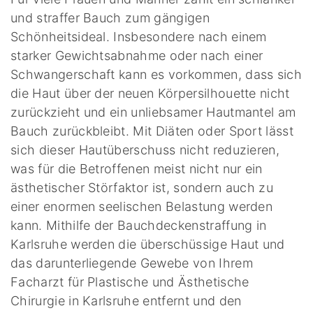
und straffer Bauch zum gängigen
Schönheitsideal. Insbesondere nach einem
starker Gewichtsabnahme oder nach einer
Schwangerschaft kann es vorkommen, dass sich
die Haut über der neuen Körpersilhouette nicht
zurückzieht und ein unliebsamer Hautmantel am
Bauch zurückbleibt. Mit Diäten oder Sport lässt
sich dieser Hautüberschuss nicht reduzieren,
was für die Betroffenen meist nicht nur ein
ästhetischer Störfaktor ist, sondern auch zu
einer enormen seelischen Belastung werden
kann. Mithilfe der Bauchdeckenstraffung in
Karlsruhe werden die überschüssige Haut und
das darunterliegende Gewebe von Ihrem
Facharzt für Plastische und Ästhetische
Chirurgie in Karlsruhe entfernt und den