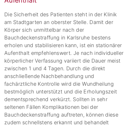
Aufenthalt
Die Sicherheit des Patienten steht in der Klinik
am Stadtgarten an oberster Stelle. Damit der
Körper sich unmittelbar nach der
Bauchdeckenstraffung in Karlsruhe bestens
erholen und stabilisieren kann, ist ein stationärer
Aufenthalt empfehlenswert. Je nach individueller
körperlicher Verfassung variiert die Dauer meist
zwischen 1 und 4 Tagen. Durch die direkt
anschließende Nachbehandlung und
fachärztliche Kontrolle wird die Wundheilung
bestmöglich unterstützt und die Erholungszeit
dementsprechend verkürzt. Sollten in sehr
seltenen Fällen Komplikationen bei der
Bauchdeckenstraffung auftreten, können diese
zudem schnellstens erkannt und behandelt