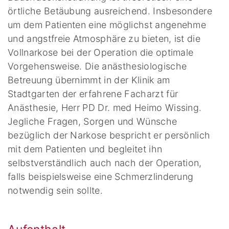
örtliche Betäubung ausreichend. Insbesondere
um dem Patienten eine möglichst angenehme
und angstfreie Atmosphäre zu bieten, ist die
Vollnarkose bei der Operation die optimale
Vorgehensweise. Die anästhesiologische
Betreuung übernimmt in der Klinik am
Stadtgarten der erfahrene Facharzt für
Anästhesie, Herr PD Dr. med Heimo Wissing.
Jegliche Fragen, Sorgen und Wünsche
bezüglich der Narkose bespricht er persönlich
mit dem Patienten und begleitet ihn
selbstverständlich auch nach der Operation,
falls beispielsweise eine Schmerzlinderung
notwendig sein sollte.