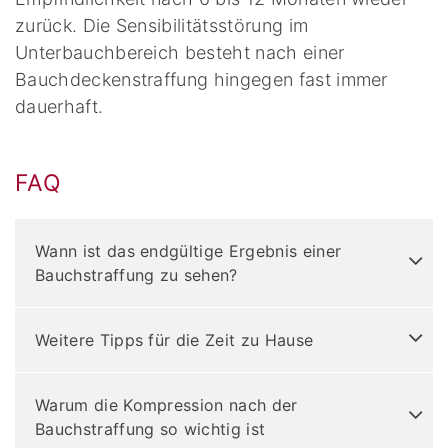
zurück. Die Sensibilitätsstörung im
Unterbauchbereich besteht nach einer
Bauchdeckenstraffung hingegen fast immer
dauerhaft.
FAQ
Wann ist das endgültige Ergebnis einer
Bauchstraffung zu sehen?
Weitere Tipps für die Zeit zu Hause
Warum die Kompression nach der
Bauchstraffung so wichtig ist