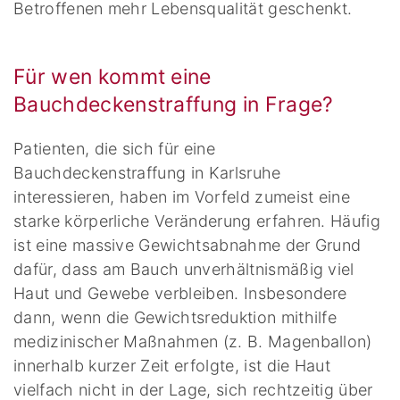
Betroffenen mehr Lebensqualität geschenkt.
Für wen kommt eine
Bauchdeckenstraffung in Frage?
Patienten, die sich für eine
Bauchdeckenstraffung in Karlsruhe
interessieren, haben im Vorfeld zumeist eine
starke körperliche Veränderung erfahren. Häufig
ist eine massive Gewichtsabnahme der Grund
dafür, dass am Bauch unverhältnismäßig viel
Haut und Gewebe verbleiben. Insbesondere
dann, wenn die Gewichtsreduktion mithilfe
medizinischer Maßnahmen (z. B. Magenballon)
innerhalb kurzer Zeit erfolgte, ist die Haut
vielfach nicht in der Lage, sich rechtzeitig über