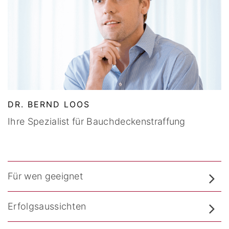
DR. BERND LOOS
Ihre Spezialist für Bauchdeckenstraffung
Für wen geeignet
Erfolgsaussichten