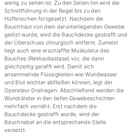
wenig zu sehen ist. Zu den Seiten hin wird die
Schnittführung in der Regel bis zu den
Hüftknochen fortgesetzt. Nachdem die
Bauchhaut von dem darunterliegenden Gewebe
gelöst wurde, wird die Bauchdecke gestrafft und
der Überschuss chirurgisch entfernt. Zumeist
liegt auch eine erschlaffte Muskulatur des
Bauches (Rektusdiastase) vor, die dann
gleichzeitig gerafft wird. Damit sich
ansammelnde Flüssigkeiten wie Wundwasser
und Blut leichter abfließen können, legt der
Operateur Drainagen. Abschließend werden die
Wundränder in den tiefen Gewebeschichten
mehrfach vernäht. Erst nachdem die
Bauchdecke gestrafft wurde, wird der
Bauchnabel an die entsprechende Stelle
versetzt.