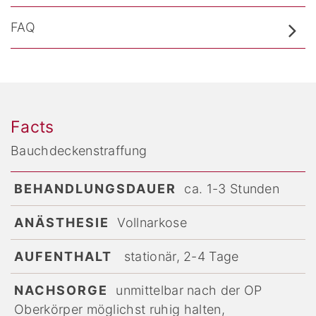
FAQ
Facts
Bauchdeckenstraffung
BEHANDLUNGSDAUER
ca. 1-3 Stunden
ANÄSTHESIE
Vollnarkose
AUFENTHALT
stationär, 2-4 Tage
NACHSORGE
unmittelbar nach der OP
Oberkörper möglichst ruhig halten,