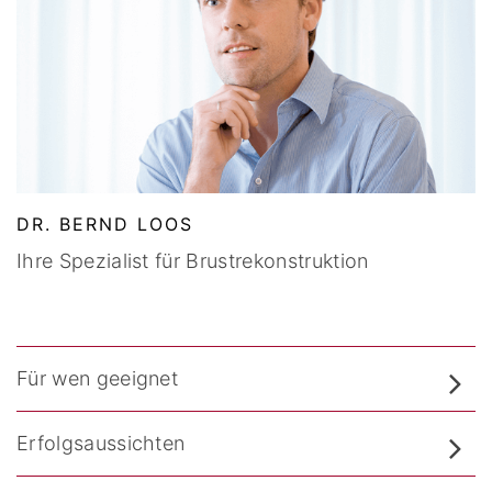
DR. BERND LOOS
Ihre Spezialist für Brustrekonstruktion
Für wen geeignet
Erfolgsaussichten