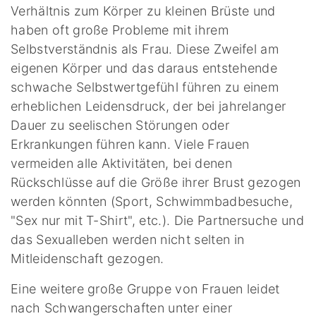
Verhältnis zum Körper zu kleinen Brüste und
haben oft große Probleme mit ihrem
Selbstverständnis als Frau. Diese Zweifel am
eigenen Körper und das daraus entstehende
schwache Selbstwertgefühl führen zu einem
erheblichen Leidensdruck, der bei jahrelanger
Dauer zu seelischen Störungen oder
Erkrankungen führen kann. Viele Frauen
vermeiden alle Aktivitäten, bei denen
Rückschlüsse auf die Größe ihrer Brust gezogen
werden könnten (Sport, Schwimmbadbesuche,
"Sex nur mit T-Shirt", etc.). Die Partnersuche und
das Sexualleben werden nicht selten in
Mitleidenschaft gezogen.
Eine weitere große Gruppe von Frauen leidet
nach Schwangerschaften unter einer