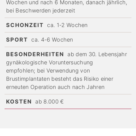
Wochen und nach 6 Monaten, danach jährlich,
bei Beschwerden jederzeit
SCHONZEIT
ca. 1-2 Wochen
SPORT
ca. 4-6 Wochen
BESONDERHEITEN
ab dem 30. Lebensjahr
gynäkologische Voruntersuchung
empfohlen; bei Verwendung von
Brustimplantaten besteht das Risiko einer
erneuten Operation auch nach Jahren
KOSTEN
ab 8.000 €