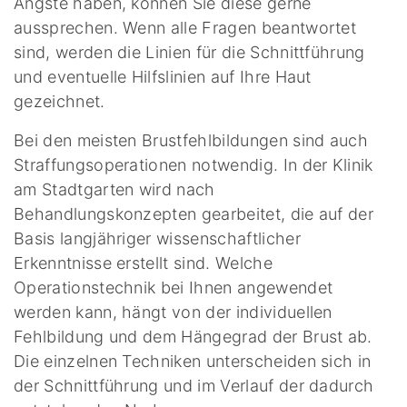
Ängste haben, können Sie diese gerne
aussprechen. Wenn alle Fragen beantwortet
sind, werden die Linien für die Schnittführung
und eventuelle Hilfslinien auf Ihre Haut
gezeichnet.
Bei den meisten Brustfehlbildungen sind auch
Straffungsoperationen notwendig. In der Klinik
am Stadtgarten wird nach
Behandlungskonzepten gearbeitet, die auf der
Basis langjähriger wissenschaftlicher
Erkenntnisse erstellt sind. Welche
Operationstechnik bei Ihnen angewendet
werden kann, hängt von der individuellen
Fehlbildung und dem Hängegrad der Brust ab.
Die einzelnen Techniken unterscheiden sich in
der Schnittführung und im Verlauf der dadurch