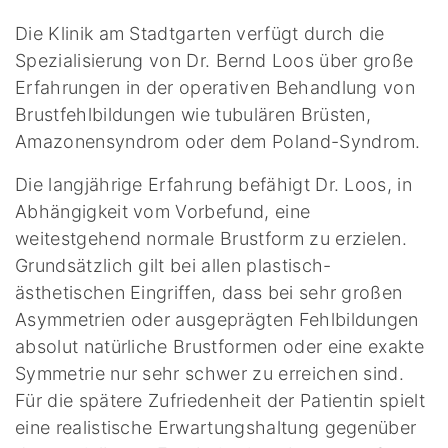
Die Klinik am Stadtgarten verfügt durch die
Spezialisierung von Dr. Bernd Loos über große
Erfahrungen in der operativen Behandlung von
Brustfehlbildungen wie tubulären Brüsten,
Amazonensyndrom oder dem Poland-Syndrom.
Die langjährige Erfahrung befähigt Dr. Loos, in
Abhängigkeit vom Vorbefund, eine
weitestgehend normale Brustform zu erzielen.
Grundsätzlich gilt bei allen plastisch-
ästhetischen Eingriffen, dass bei sehr großen
Asymmetrien oder ausgeprägten Fehlbildungen
absolut natürliche Brustformen oder eine exakte
Symmetrie nur sehr schwer zu erreichen sind.
Für die spätere Zufriedenheit der Patientin spielt
eine realistische Erwartungshaltung gegenüber