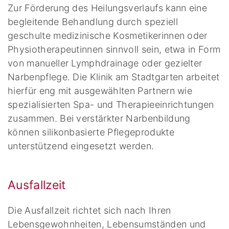
Zur Förderung des Heilungsverlaufs kann eine
begleitende Behandlung durch speziell
geschulte medizinische Kosmetikerinnen oder
Physiotherapeutinnen sinnvoll sein, etwa in Form
von manueller Lymphdrainage oder gezielter
Narbenpflege. Die Klinik am Stadtgarten arbeitet
hierfür eng mit ausgewählten Partnern wie
spezialisierten Spa- und Therapieeinrichtungen
zusammen. Bei verstärkter Narbenbildung
können silikonbasierte Pflegeprodukte
unterstützend eingesetzt werden.
Ausfallzeit
Die Ausfallzeit richtet sich nach Ihren
Lebensgewohnheiten, Lebensumständen und