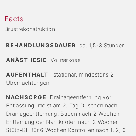
Facts
Brustrekonstruktion
BEHANDLUNGSDAUER
ca. 1,5-3 Stunden
ANÄSTHESIE
Vollnarkose
AUFENTHALT
stationär, mindestens 2
Übernachtungen
NACHSORGE
Drainageentfernung vor
Entlassung, meist am 2. Tag Duschen nach
Drainageentfernung, Baden nach 2 Wochen
Entfernung der Nahtknoten nach 2 Wochen
Stütz-BH für 6 Wochen Kontrollen nach 1, 2, 6