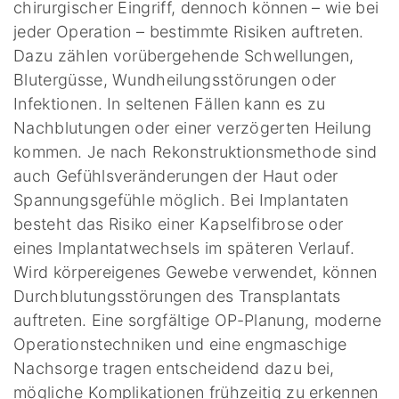
chirurgischer Eingriff, dennoch können – wie bei
jeder Operation – bestimmte Risiken auftreten.
Dazu zählen vorübergehende Schwellungen,
Blutergüsse, Wundheilungsstörungen oder
Infektionen. In seltenen Fällen kann es zu
Nachblutungen oder einer verzögerten Heilung
kommen. Je nach Rekonstruktionsmethode sind
auch Gefühlsveränderungen der Haut oder
Spannungsgefühle möglich. Bei Implantaten
besteht das Risiko einer Kapselfibrose oder
eines Implantatwechsels im späteren Verlauf.
Wird körpereigenes Gewebe verwendet, können
Durchblutungsstörungen des Transplantats
auftreten. Eine sorgfältige OP-Planung, moderne
Operationstechniken und eine engmaschige
Nachsorge tragen entscheidend dazu bei,
mögliche Komplikationen frühzeitig zu erkennen