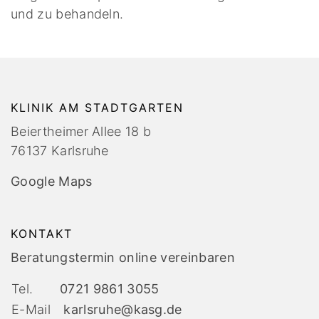
und zu behandeln.
KLINIK AM STADTGARTEN
Beiertheimer Allee 18 b
76137 Karlsruhe
Google Maps
KONTAKT
Beratungstermin online vereinbaren
Tel.
0721 9861 3055
E-Mail
karlsruhe@kasg.de