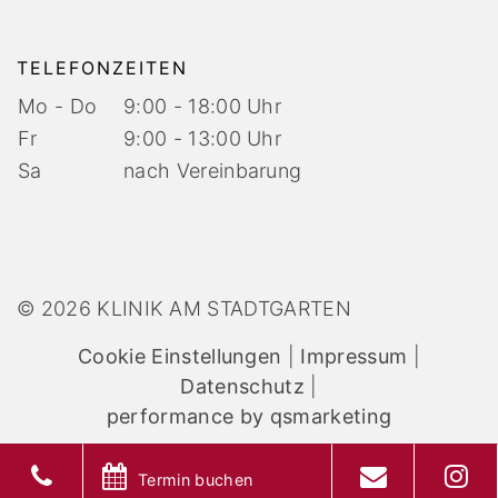
TELEFONZEITEN
Mo - Do
9:00 - 18:00 Uhr
Fr
9:00 - 13:00 Uhr
Sa
nach Vereinbarung
© 2026 KLINIK AM STADTGARTEN
Cookie Einstellungen
|
Impressum
|
Datenschutz
|
performance by qsmarketing
Termin buchen