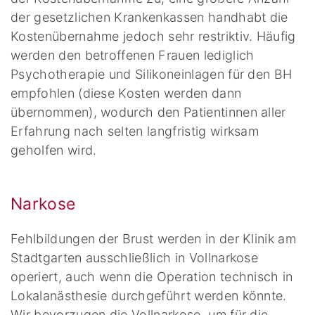
der gesetzlichen Krankenkassen handhabt die
Kostenübernahme jedoch sehr restriktiv. Häufig
werden den betroffenen Frauen lediglich
Psychotherapie und Silikoneinlagen für den BH
empfohlen (diese Kosten werden dann
übernommen), wodurch den Patientinnen aller
Erfahrung nach selten langfristig wirksam
geholfen wird.
Narkose
Fehlbildungen der Brust werden in der Klinik am
Stadtgarten ausschließlich in Vollnarkose
operiert, auch wenn die Operation technisch in
Lokalanästhesie durchgeführt werden könnte.
Wir bevorzugen die Vollnarkose, um für die