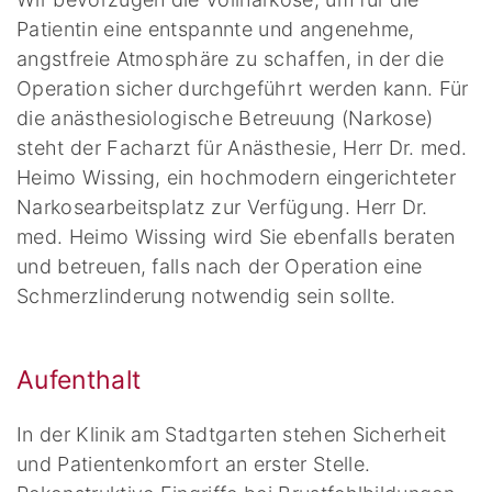
Patientin eine entspannte und angenehme,
angstfreie Atmosphäre zu schaffen, in der die
Operation sicher durchgeführt werden kann. Für
die anästhesiologische Betreuung (Narkose)
steht der Facharzt für Anästhesie, Herr Dr. med.
Heimo Wissing, ein hochmodern eingerichteter
Narkosearbeitsplatz zur Verfügung. Herr Dr.
med. Heimo Wissing wird Sie ebenfalls beraten
und betreuen, falls nach der Operation eine
Schmerzlinderung notwendig sein sollte.
Aufenthalt
In der Klinik am Stadtgarten stehen Sicherheit
und Patientenkomfort an erster Stelle.