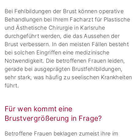
Bei Fehlbildungen der Brust können operative
Behandlungen bei Ihrem Facharzt für Plastische
und Ästhetische Chirurgie in Karlsruhe
durchgeführt werden, die das Aussehen der
Brust verbessern. In den meisten Fällen besteht
bei solchen Eingriffen eine medizinische
Notwendigkeit. Die betroffenen Frauen leiden,
gerade bei ausgeprägten Brustfehlbildungen,
sehr stark, was häufig zu seelischen Krankheiten
führt.
Für wen kommt eine
Brustvergrößerung in Frage?
Betroffene Frauen beklagen zumeist ihre im