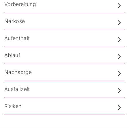
Vorbereitung
Narkose
Aufenthalt
Ablauf
Nachsorge
Ausfallzeit
Risiken