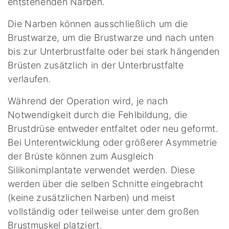
entstehenden Narben.
Die Narben können ausschließlich um die
Brustwarze, um die Brustwarze und nach unten
bis zur Unterbrustfalte oder bei stark hängenden
Brüsten zusätzlich in der Unterbrustfalte
verlaufen.
Während der Operation wird, je nach
Notwendigkeit durch die Fehlbildung, die
Brustdrüse entweder entfaltet oder neu geformt.
Bei Unterentwicklung oder größerer Asymmetrie
der Brüste können zum Ausgleich
Silikonimplantate verwendet werden. Diese
werden über die selben Schnitte eingebracht
(keine zusätzlichen Narben) und meist
vollständig oder teilweise unter dem großen
Brustmuskel platziert.