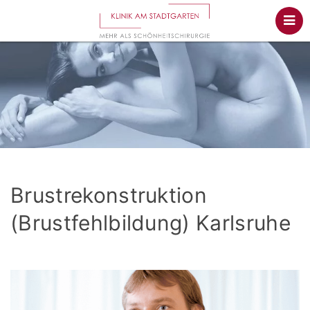
Brustrekonstruktion
(Brustfehlbildung) Karlsruhe