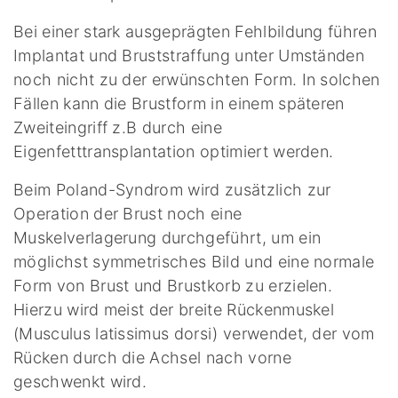
Bei einer stark ausgeprägten Fehlbildung führen
Implantat und Bruststraffung unter Umständen
noch nicht zu der erwünschten Form. In solchen
Fällen kann die Brustform in einem späteren
Zweiteingriff z.B durch eine
Eigenfetttransplantation optimiert werden.
Beim Poland-Syndrom wird zusätzlich zur
Operation der Brust noch eine
Muskelverlagerung durchgeführt, um ein
möglichst symmetrisches Bild und eine normale
Form von Brust und Brustkorb zu erzielen.
Hierzu wird meist der breite Rückenmuskel
(Musculus latissimus dorsi) verwendet, der vom
Rücken durch die Achsel nach vorne
geschwenkt wird.