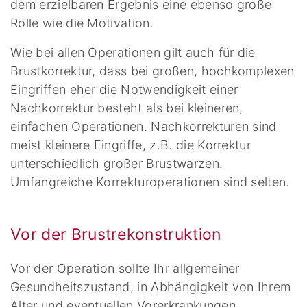
dem erzielbaren Ergebnis eine ebenso große
Rolle wie die Motivation.
Wie bei allen Operationen gilt auch für die
Brustkorrektur, dass bei großen, hochkomplexen
Eingriffen eher die Notwendigkeit einer
Nachkorrektur besteht als bei kleineren,
einfachen Operationen. Nachkorrekturen sind
meist kleinere Eingriffe, z.B. die Korrektur
unterschiedlich großer Brustwarzen.
Umfangreiche Korrekturoperationen sind selten.
Vor der Brustrekonstruktion
Vor der Operation sollte Ihr allgemeiner
Gesundheitszustand, in Abhängigkeit von Ihrem
Alter und eventuellen Vorerkrankungen,