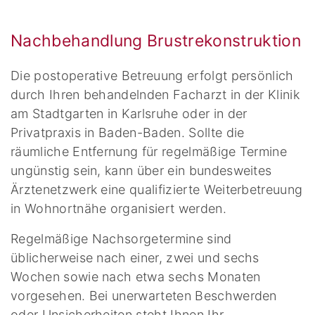
Nachbehandlung Brustrekonstruktion
Die postoperative Betreuung erfolgt persönlich
durch Ihren behandelnden Facharzt in der Klinik
am Stadtgarten in Karlsruhe oder in der
Privatpraxis in Baden-Baden. Sollte die
räumliche Entfernung für regelmäßige Termine
ungünstig sein, kann über ein bundesweites
Ärztenetzwerk eine qualifizierte Weiterbetreuung
in Wohnortnähe organisiert werden.
Regelmäßige Nachsorgetermine sind
üblicherweise nach einer, zwei und sechs
Wochen sowie nach etwa sechs Monaten
vorgesehen. Bei unerwarteten Beschwerden
oder Unsicherheiten steht Ihnen Ihr