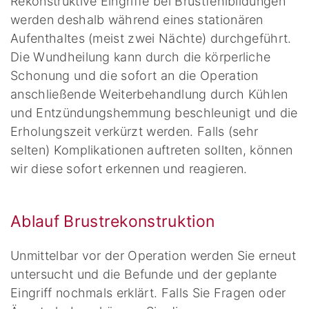
Rekonstruktive Eingriffe bei Brustfehlbildungen
werden deshalb während eines stationären
Aufenthaltes (meist zwei Nächte) durchgeführt.
Die Wundheilung kann durch die körperliche
Schonung und die sofort an die Operation
anschließende Weiterbehandlung durch Kühlen
und Entzündungshemmung beschleunigt und die
Erholungszeit verkürzt werden. Falls (sehr
selten) Komplikationen auftreten sollten, können
wir diese sofort erkennen und reagieren.
Ablauf Brustrekonstruktion
Unmittelbar vor der Operation werden Sie erneut
untersucht und die Befunde und der geplante
Eingriff nochmals erklärt. Falls Sie Fragen oder