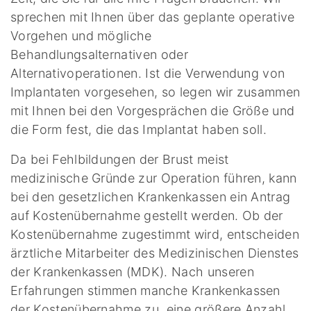
sprechen mit Ihnen über das geplante operative
Vorgehen und mögliche
Behandlungsalternativen oder
Alternativoperationen. Ist die Verwendung von
Implantaten vorgesehen, so legen wir zusammen
mit Ihnen bei den Vorgesprächen die Größe und
die Form fest, die das Implantat haben soll.
Da bei Fehlbildungen der Brust meist
medizinische Gründe zur Operation führen, kann
bei den gesetzlichen Krankenkassen ein Antrag
auf Kostenübernahme gestellt werden. Ob der
Kostenübernahme zugestimmt wird, entscheiden
ärztliche Mitarbeiter des Medizinischen Dienstes
der Krankenkassen (MDK). Nach unseren
Erfahrungen stimmen manche Krankenkassen
der Kostenübernahme zu, eine größere Anzahl