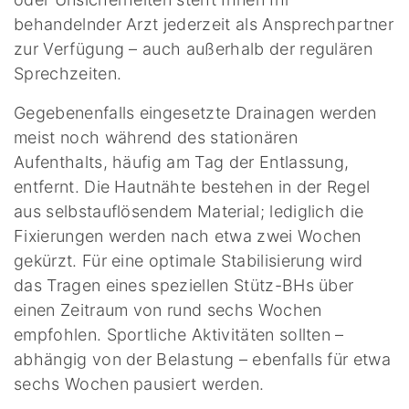
behandelnder Arzt jederzeit als Ansprechpartner
zur Verfügung – auch außerhalb der regulären
Sprechzeiten.
Gegebenenfalls eingesetzte Drainagen werden
meist noch während des stationären
Aufenthalts, häufig am Tag der Entlassung,
entfernt. Die Hautnähte bestehen in der Regel
aus selbstauflösendem Material; lediglich die
Fixierungen werden nach etwa zwei Wochen
gekürzt. Für eine optimale Stabilisierung wird
das Tragen eines speziellen Stütz-BHs über
einen Zeitraum von rund sechs Wochen
empfohlen. Sportliche Aktivitäten sollten –
abhängig von der Belastung – ebenfalls für etwa
sechs Wochen pausiert werden.