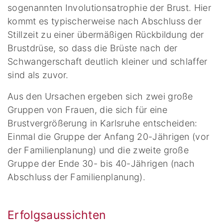
sogenannten Involutionsatrophie der Brust. Hier
kommt es typischerweise nach Abschluss der
Stillzeit zu einer übermäßigen Rückbildung der
Brustdrüse, so dass die Brüste nach der
Schwangerschaft deutlich kleiner und schlaffer
sind als zuvor.
Aus den Ursachen ergeben sich zwei große
Gruppen von Frauen, die sich für eine
Brustvergrößerung in Karlsruhe entscheiden:
Einmal die Gruppe der Anfang 20-Jährigen (vor
der Familienplanung) und die zweite große
Gruppe der Ende 30- bis 40-Jährigen (nach
Abschluss der Familienplanung).
Erfolgsaussichten