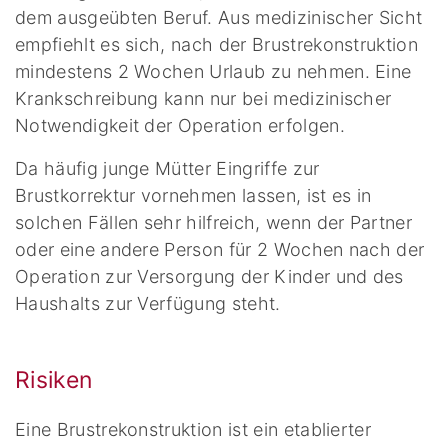
dem ausgeübten Beruf. Aus medizinischer Sicht
empfiehlt es sich, nach der Brustrekonstruktion
mindestens 2 Wochen Urlaub zu nehmen. Eine
Krankschreibung kann nur bei medizinischer
Notwendigkeit der Operation erfolgen.
Da häufig junge Mütter Eingriffe zur
Brustkorrektur vornehmen lassen, ist es in
solchen Fällen sehr hilfreich, wenn der Partner
oder eine andere Person für 2 Wochen nach der
Operation zur Versorgung der Kinder und des
Haushalts zur Verfügung steht.
Risiken
Eine Brustrekonstruktion ist ein etablierter