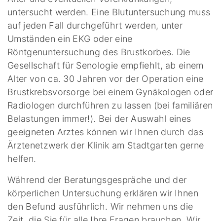
untersucht werden. Eine Blutuntersuchung muss
auf jeden Fall durchgeführt werden, unter
Umständen ein EKG oder eine
Röntgenuntersuchung des Brustkorbes. Die
Gesellschaft für Senologie empfiehlt, ab einem
Alter von ca. 30 Jahren vor der Operation eine
Brustkrebsvorsorge bei einem Gynäkologen oder
Radiologen durchführen zu lassen (bei familiären
Belastungen immer!). Bei der Auswahl eines
geeigneten Arztes können wir Ihnen durch das
Ärztenetzwerk der Klinik am Stadtgarten gerne
helfen.
Während der Beratungsgespräche und der
körperlichen Untersuchung erklären wir Ihnen
den Befund ausführlich. Wir nehmen uns die
Zeit, die Sie für alle Ihre Fragen brauchen. Wir