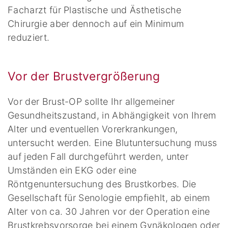
Facharzt für Plastische und Ästhetische
Chirurgie aber dennoch auf ein Minimum
reduziert.
Vor der Brustvergrößerung
Vor der Brust-OP sollte Ihr allgemeiner
Gesundheitszustand, in Abhängigkeit von Ihrem
Alter und eventuellen Vorerkrankungen,
untersucht werden. Eine Blutuntersuchung muss
auf jeden Fall durchgeführt werden, unter
Umständen ein EKG oder eine
Röntgenuntersuchung des Brustkorbes. Die
Gesellschaft für Senologie empfiehlt, ab einem
Alter von ca. 30 Jahren vor der Operation eine
Brustkrebsvorsorge bei einem Gynäkologen oder