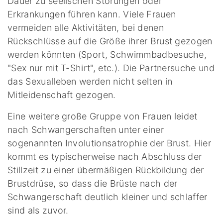
Dauer zu seelischen Störungen oder
Erkrankungen führen kann. Viele Frauen
vermeiden alle Aktivitäten, bei denen
Rückschlüsse auf die Größe ihrer Brust gezogen
werden könnten (Sport, Schwimmbadbesuche,
"Sex nur mit T-Shirt", etc.). Die Partnersuche und
das Sexualleben werden nicht selten in
Mitleidenschaft gezogen.
Eine weitere große Gruppe von Frauen leidet
nach Schwangerschaften unter einer
sogenannten Involutionsatrophie der Brust. Hier
kommt es typischerweise nach Abschluss der
Stillzeit zu einer übermäßigen Rückbildung der
Brustdrüse, so dass die Brüste nach der
Schwangerschaft deutlich kleiner und schlaffer
sind als zuvor.