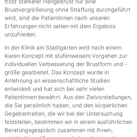
trotz stärkerer Hängebrust nur eine
Brustvergrößerung ohne Straffung durchgeführt
wird, sind die Patientinnen nach unseren
Erfahrungen nicht selten mit dem Ergebnis
unzufrieden.
In der Klinik am Stadtgarten wird nach einem
klaren Konzept mit stufenweisem Vorgehen zur
individuellen Verbesserung der Brustform und -
größe gearbeitet. Das Konzept wurde in
Anlehnung an wissenschaftliche Studien
entwickelt und hat sich bei sehr vielen
Patientinnen bewährt. Aus den Zielvorstellungen,
die Sie persönlich haben, und den körperlichen
Gegebenheiten, die wir bei der Untersuchung
feststellen, bestimmen wir in einem ausführlichen
Beratungsgespräch zusammen mit Ihnen,