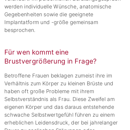
werden individuelle Wünsche, anatomische
Gegebenheiten sowie die geeignete
Implantatform und -größe gemeinsam
besprochen.
Für wen kommt eine
Brustvergrößerung in Frage?
Betroffene Frauen beklagen zumeist ihre im
Verhältnis zum Körper zu kleinen Brüste und
haben oft große Probleme mit ihrem
Selbstverständnis als Frau. Diese Zweifel am
eigenen Körper und das daraus entstehende
schwache Selbstwertgefühl führen zu einem
erheblichen Leidensdruck, der bei jahrelanger