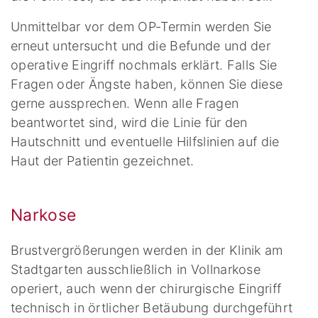
Unmittelbar vor dem OP-Termin werden Sie
erneut untersucht und die Befunde und der
operative Eingriff nochmals erklärt. Falls Sie
Fragen oder Ängste haben, können Sie diese
gerne aussprechen. Wenn alle Fragen
beantwortet sind, wird die Linie für den
Hautschnitt und eventuelle Hilfslinien auf die
Haut der Patientin gezeichnet.
Narkose
Brustvergrößerungen werden in der Klinik am
Stadtgarten ausschließlich in Vollnarkose
operiert, auch wenn der chirurgische Eingriff
technisch in örtlicher Betäubung durchgeführt