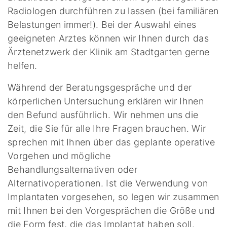
Radiologen durchführen zu lassen (bei familiären
Belastungen immer!). Bei der Auswahl eines
geeigneten Arztes können wir Ihnen durch das
Ärztenetzwerk der Klinik am Stadtgarten gerne
helfen.
Während der Beratungsgespräche und der
körperlichen Untersuchung erklären wir Ihnen
den Befund ausführlich. Wir nehmen uns die
Zeit, die Sie für alle Ihre Fragen brauchen. Wir
sprechen mit Ihnen über das geplante operative
Vorgehen und mögliche
Behandlungsalternativen oder
Alternativoperationen. Ist die Verwendung von
Implantaten vorgesehen, so legen wir zusammen
mit Ihnen bei den Vorgesprächen die Größe und
die Form fest, die das Implantat haben soll.