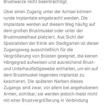
Brustwarze nicht beeinträchtigt.
Über einen Zugang unter der Achsel können
runde Implantate eingebracht werden. Die
Implantate werden auf diesem Weg häufig auf
dem großen Brustmuskel oder unter der
Brustmuskelhaut platziert. Aus Sicht der
Spezialisten der Klinik am Stadtgarten ist dieser
Zugangsweg ausschließlich für die
Vergrößerung von Brüsten geeignet, die keinen
Hängegrad aufweisen und ausreichend Brust-
und Unterhautfettgewebe enthalten, um ein auf
dem Brustmuskel liegendes Implantat zu
kaschieren. Die späteren Narben dieses
Zugangs sind zwar, vor allem bei angehobenen
Armen, sichtbar; sie werden jedoch meist nicht
mit einer Brustvergrößerung in Verbindung