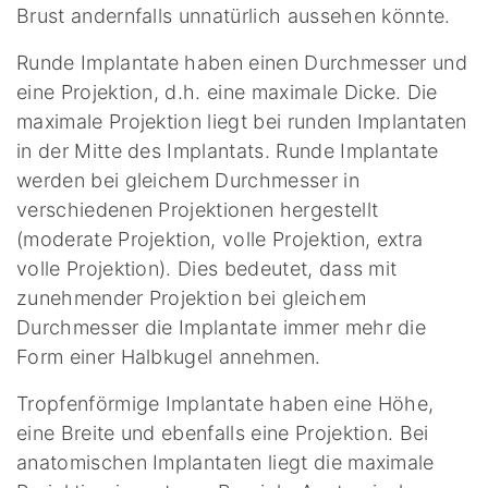
Brust andernfalls unnatürlich aussehen könnte.
Runde Implantate haben einen Durchmesser und
eine Projektion, d.h. eine maximale Dicke. Die
maximale Projektion liegt bei runden Implantaten
in der Mitte des Implantats. Runde Implantate
werden bei gleichem Durchmesser in
verschiedenen Projektionen hergestellt
(moderate Projektion, volle Projektion, extra
volle Projektion). Dies bedeutet, dass mit
zunehmender Projektion bei gleichem
Durchmesser die Implantate immer mehr die
Form einer Halbkugel annehmen.
Tropfenförmige Implantate haben eine Höhe,
eine Breite und ebenfalls eine Projektion. Bei
anatomischen Implantaten liegt die maximale