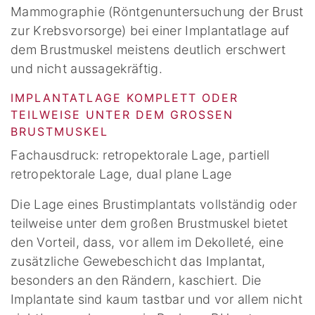
Mammographie (Röntgenuntersuchung der Brust
zur Krebsvorsorge) bei einer Implantatlage auf
dem Brustmuskel meistens deutlich erschwert
und nicht aussagekräftig.
IMPLANTATLAGE KOMPLETT ODER
TEILWEISE UNTER DEM GROSSEN B
RUSTMUSKEL
Fachausdruck: retropektorale Lage, partiell
retropektorale Lage, dual plane Lage
Die Lage eines Brustimplantats vollständig oder
teilweise unter dem großen Brustmuskel bietet
den Vorteil, dass, vor allem im Dekolleté, eine
zusätzliche Gewebeschicht das Implantat,
besonders an den Rändern, kaschiert. Die
Implantate sind kaum tastbar und vor allem nicht