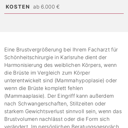
KOSTEN
ab 6.000 €
Eine Brustvergrößerung bei Ihrem Facharzt für
Schönheitschirurgie in Karlsruhe dient der
Harmonisierung des weiblichen Körpers, wenn
die Brüste im Vergleich zum Körper
unterentwickelt sind (Mammahypoplasie) oder
wenn die Brüste komplett fehlen
(Mammaaplasie). Der Eingriff kann außerdem
nach Schwangerschaften, Stillzeiten oder
starkem Gewichtsverlust sinnvoll sein, wenn das
Brustvolumen nachlässt oder die Form sich
verändert. Im persönlichen Beratungsgespräch