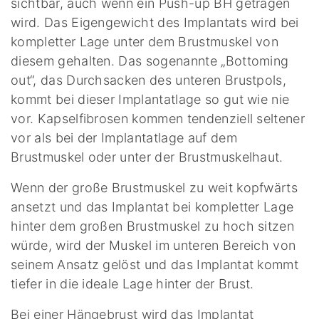
sichtbar, auch wenn ein Push-up BH getragen
wird. Das Eigengewicht des Implantats wird bei
kompletter Lage unter dem Brustmuskel von
diesem gehalten. Das sogenannte „Bottoming
out“, das Durchsacken des unteren Brustpols,
kommt bei dieser Implantatlage so gut wie nie
vor. Kapselfibrosen kommen tendenziell seltener
vor als bei der Implantatlage auf dem
Brustmuskel oder unter der Brustmuskelhaut.
Wenn der große Brustmuskel zu weit kopfwärts
ansetzt und das Implantat bei kompletter Lage
hinter dem großen Brustmuskel zu hoch sitzen
würde, wird der Muskel im unteren Bereich von
seinem Ansatz gelöst und das Implantat kommt
tiefer in die ideale Lage hinter der Brust.
Bei einer Hängebrust wird das Implantat