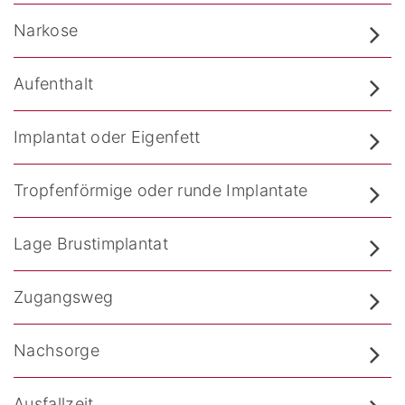
Narkose
Aufenthalt
Implantat oder Eigenfett
Tropfenförmige oder runde Implantate
Lage Brustimplantat
Zugangsweg
Nachsorge
Ausfallzeit