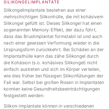
SILIKONGELIMPLANTATE
Silikongelimplantate bestehen aus einer
mehrschichtigen Silikonhülle, die mit kohäsivem
Silikongel gefüllt ist. Dieses Silikongel hat einen
sogenannten Memory-Effekt, der dazu führt,
dass das Brustimplantat formstabil ist und auch
nach einer gewissen Verformung wieder in die
Ursprungsform zurückkehrt. Bei Schäden an der
Implantathülle kann das zähe Silikongel durch
die Kohäsion (s.o. kohäsives Silikongel) nicht
einfach austreten und sich im Körper verteilen,
wie dies früher bei flüssigen Silikonfüllungen der
Fall war. Selbst bei großen Rissen in Implantaten
konnten keine Gesundheitsbeeinträchtigungen
festgestellt werden.
Silikon-Implantate können in verschiedenen