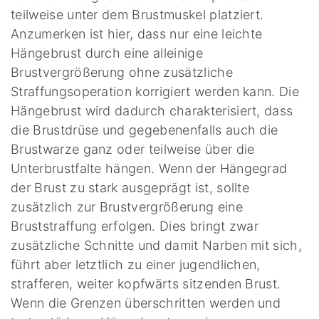
teilweise unter dem Brustmuskel platziert.
Anzumerken ist hier, dass nur eine leichte
Hängebrust durch eine alleinige
Brustvergrößerung ohne zusätzliche
Straffungsoperation korrigiert werden kann. Die
Hängebrust wird dadurch charakterisiert, dass
die Brustdrüse und gegebenenfalls auch die
Brustwarze ganz oder teilweise über die
Unterbrustfalte hängen. Wenn der Hängegrad
der Brust zu stark ausgeprägt ist, sollte
zusätzlich zur Brustvergrößerung eine
Bruststraffung erfolgen. Dies bringt zwar
zusätzliche Schnitte und damit Narben mit sich,
führt aber letztlich zu einer jugendlichen,
strafferen, weiter kopfwärts sitzenden Brust.
Wenn die Grenzen überschritten werden und