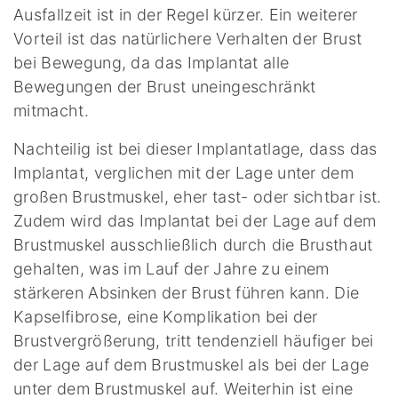
Ausfallzeit ist in der Regel kürzer. Ein weiterer
Vorteil ist das natürlichere Verhalten der Brust
bei Bewegung, da das Implantat alle
Bewegungen der Brust uneingeschränkt
mitmacht.
Nachteilig ist bei dieser Implantatlage, dass das
Implantat, verglichen mit der Lage unter dem
großen Brustmuskel, eher tast- oder sichtbar ist.
Zudem wird das Implantat bei der Lage auf dem
Brustmuskel ausschließlich durch die Brusthaut
gehalten, was im Lauf der Jahre zu einem
stärkeren Absinken der Brust führen kann. Die
Kapselfibrose, eine Komplikation bei der
Brustvergrößerung, tritt tendenziell häufiger bei
der Lage auf dem Brustmuskel als bei der Lage
unter dem Brustmuskel auf. Weiterhin ist eine