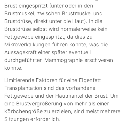
Brust eingespritzt (unter oder in den
Brustmuskel, zwischen Brustmuskel und
Brustdrüse, direkt unter die Haut). In die
Brustdrüse selbst wird normalerweise kein
Fettgewebe eingespritzt, da dies zu
Mikroverkalkungen führen könnte, was die
Aussagekraft einer später eventuell
durchgeführten Mammographie erschweren
könnte.
Limitierende Faktoren für eine Eigenfett
Transplantation sind das vorhandene
Fettgewebe und der Hautmantel der Brust. Um
eine Brustvergrößerung von mehr als einer
Körbchengröße zu erzielen, sind meist mehrere
Sitzungen erforderlich.