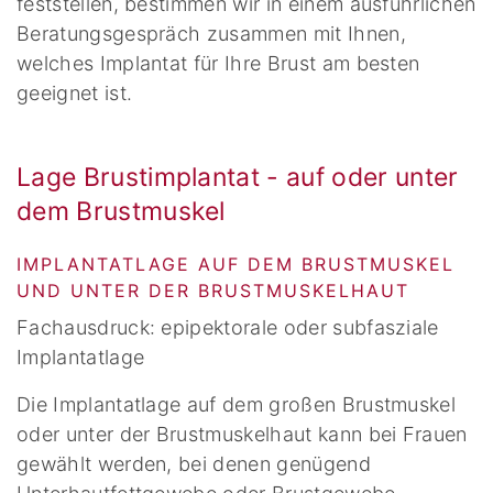
feststellen, bestimmen wir in einem ausführlichen
Beratungsgespräch zusammen mit Ihnen,
welches Implantat für Ihre Brust am besten
geeignet ist.
Lage Brustimplantat - auf oder unter
dem Brustmuskel
IMPLANTATLAGE AUF DEM BRUSTMUSKEL
UND UNTER DER BRUSTMUSKELHAUT
Fachausdruck: epipektorale oder subfasziale
Implantatlage
Die Implantatlage auf dem großen Brustmuskel
oder unter der Brustmuskelhaut kann bei Frauen
gewählt werden, bei denen genügend