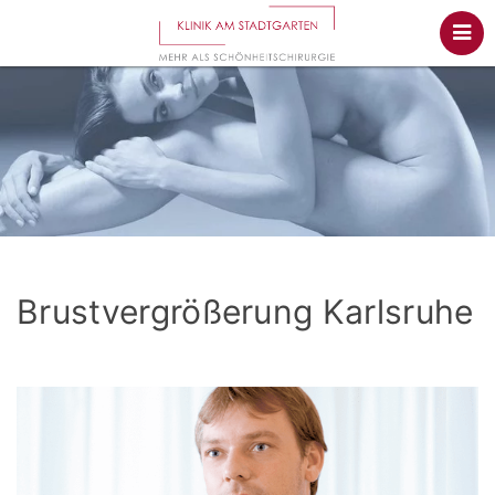
Brustvergrößerung Karlsruhe