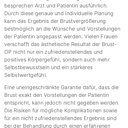
besprechen Arzt und Patientin ausführlich.
Durch diese genaue und individuelle Planung
kann das Ergebnis der Brustvergrößerung
bestmöglich an die Wünsche und Vorstellungen
der Patientin angepasst werden. Vielen Frauen
verschafft das ästhetische Resultat der Brust-
OP nicht nur ein zufriedenstellendes und
positives Körpergefühl, sondern auch mehr
Selbstbewusstsein und ein stärkeres
Selbstwertgefühl.
Eine uneingeschränkte Garantie dafür, dass die
Brust exakt den Vorstellungen der Patientin
entspricht, kann jedoch nicht gegeben werden.
Die Risiken für mögliche Komplikationen sowie
für ein nicht zufriedenstellendes Ergebnis sind
bei der Behandlung durch einen erfahrenen