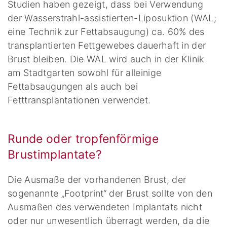
Studien haben gezeigt, dass bei Verwendung
der Wasserstrahl-assistierten-Liposuktion (WAL;
eine Technik zur Fettabsaugung) ca. 60% des
transplantierten Fettgewebes dauerhaft in der
Brust bleiben. Die WAL wird auch in der Klinik
am Stadtgarten sowohl für alleinige
Fettabsaugungen als auch bei
Fetttransplantationen verwendet.
Runde oder tropfenförmige
Brustimplantate?
Die Ausmaße der vorhandenen Brust, der
sogenannte „Footprint“ der Brust sollte von den
Ausmaßen des verwendeten Implantats nicht
oder nur unwesentlich überragt werden, da die