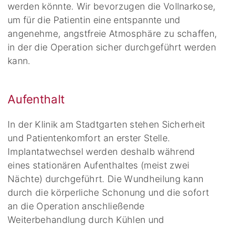
werden könnte. Wir bevorzugen die Vollnarkose,
um für die Patientin eine entspannte und
angenehme, angstfreie Atmosphäre zu schaffen,
in der die Operation sicher durchgeführt werden
kann.
Aufenthalt
In der Klinik am Stadtgarten stehen Sicherheit
und Patientenkomfort an erster Stelle.
Implantatwechsel werden deshalb während
eines stationären Aufenthaltes (meist zwei
Nächte) durchgeführt. Die Wundheilung kann
durch die körperliche Schonung und die sofort
an die Operation anschließende
Weiterbehandlung durch Kühlen und