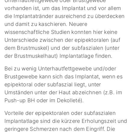
Unterhautfettgewebe oder Brustgewebe
vorhanden ist, um das Implantat und vor allem
die Implantatränder ausreichend zu überdecken
und damit zu kaschieren. Neuere
wissenschaftliche Studien konnten hier keine
Unterschiede zwischen der epipektoralen (auf
dem Brustmuskel) und der subfaszialen (unter
der Brustmuskelhaut) Implantatlage finden.
Bei zu wenig Unterhautfettgewebe und/oder
Brustgewebe kann sich das Implantat, wenn es
epipektoral oder subfaszial liegt, unter
Umständen unter der Haut abzeichnen (z.B. im
Push-up BH oder im Dekolleté).
Vorteile der epipektoralen oder subfaszialen
Implantatlage sind die kürzere Erholungszeit und
geringere Schmerzen nach dem Eingriff. Die