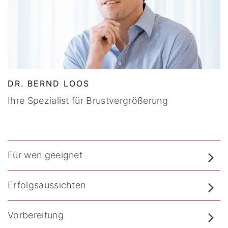
DR. BERND LOOS
Ihre Spezialist für Brustvergrößerung
Für wen geeignet
Erfolgsaussichten
Vorbereitung