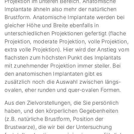
Projektion im unteren Bereich. Anatomische
Implantate ähneln also mehr der natürlichen
Brustform. Anatomische Implantate werden bei
gleicher Höhe und Breite ebenfalls in
unterschiedlichen Projektionen gefertigt (flache
Projektion, moderate Projektion, volle Projektion,
extra volle Projektion). Hier wird der Anstieg vom
flachsten zum höchsten Punkt des Implantats
mit zunehmender Projektion immer steiler. Bei
den anatomischen Implantaten gibt es
zusätzlich noch die Auswahl zwischen längs-
ovalen, eher runden und quer-ovalen Formen.
Aus den Zielvorstellungen, die Sie persönlich
haben, und den körperlichen Gegebenheiten
(z.B. natürliche Brustform, Position der
Brustwarze), die wir bei der Untersuchung