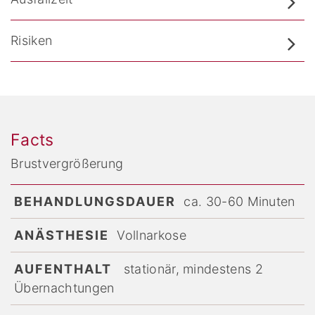
Risiken
Facts
Brustvergrößerung
BEHANDLUNGSDAUER
ca. 30-60 Minuten
ANÄSTHESIE
Vollnarkose
AUFENTHALT
stationär, mindestens 2
Übernachtungen