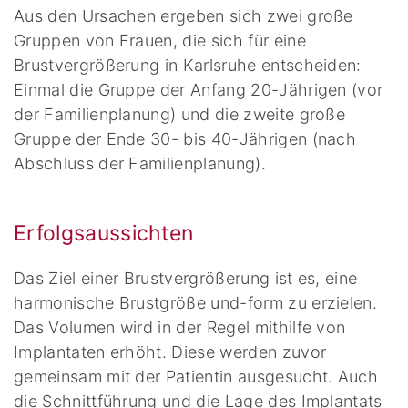
Aus den Ursachen ergeben sich zwei große
Gruppen von Frauen, die sich für eine
Brustvergrößerung in Karlsruhe entscheiden:
Einmal die Gruppe der Anfang 20-Jährigen (vor
der Familienplanung) und die zweite große
Gruppe der Ende 30- bis 40-Jährigen (nach
Abschluss der Familienplanung).
Erfolgsaussichten
Das Ziel einer Brustvergrößerung ist es, eine
harmonische Brustgröße und-form zu erzielen.
Das Volumen wird in der Regel mithilfe von
Implantaten erhöht. Diese werden zuvor
gemeinsam mit der Patientin ausgesucht. Auch
die Schnittführung und die Lage des Implantats