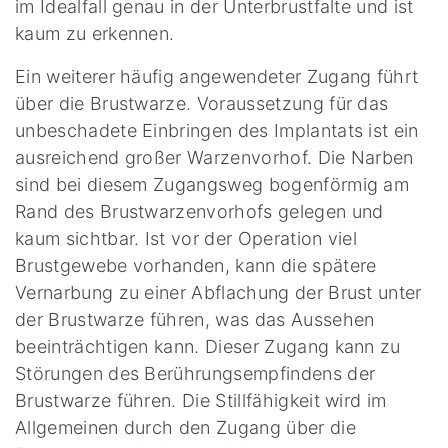
im Idealfall genau in der Unterbrustfalte und ist
kaum zu erkennen.
Ein weiterer häufig angewendeter Zugang führt
über die Brustwarze. Voraussetzung für das
unbeschadete Einbringen des Implantats ist ein
ausreichend großer Warzenvorhof. Die Narben
sind bei diesem Zugangsweg bogenförmig am
Rand des Brustwarzenvorhofs gelegen und
kaum sichtbar. Ist vor der Operation viel
Brustgewebe vorhanden, kann die spätere
Vernarbung zu einer Abflachung der Brust unter
der Brustwarze führen, was das Aussehen
beeinträchtigen kann. Dieser Zugang kann zu
Störungen des Berührungsempfindens der
Brustwarze führen. Die Stillfähigkeit wird im
Allgemeinen durch den Zugang über die