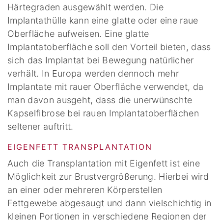
Härtegraden ausgewählt werden. Die
Implantathülle kann eine glatte oder eine raue
Oberfläche aufweisen. Eine glatte
Implantatoberfläche soll den Vorteil bieten, dass
sich das Implantat bei Bewegung natürlicher
verhält. In Europa werden dennoch mehr
Implantate mit rauer Oberfläche verwendet, da
man davon ausgeht, dass die unerwünschte
Kapselfibrose bei rauen Implantatoberflächen
seltener auftritt.
EIGENFETT TRANSPLANTATION
Auch die Transplantation mit Eigenfett ist eine
Möglichkeit zur Brustvergrößerung. Hierbei wird
an einer oder mehreren Körperstellen
Fettgewebe abgesaugt und dann vielschichtig in
kleinen Portionen in verschiedene Regionen der