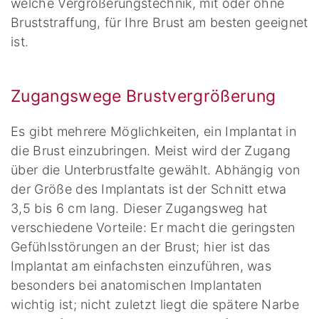
welche Vergrößerungstechnik, mit oder ohne
Bruststraffung, für Ihre Brust am besten geeignet
ist.
Zugangswege Brustvergrößerung
Es gibt mehrere Möglichkeiten, ein Implantat in
die Brust einzubringen. Meist wird der Zugang
über die Unterbrustfalte gewählt. Abhängig von
der Größe des Implantats ist der Schnitt etwa
3,5 bis 6 cm lang. Dieser Zugangsweg hat
verschiedene Vorteile: Er macht die geringsten
Gefühlsstörungen an der Brust; hier ist das
Implantat am einfachsten einzuführen, was
besonders bei anatomischen Implantaten
wichtig ist; nicht zuletzt liegt die spätere Narbe