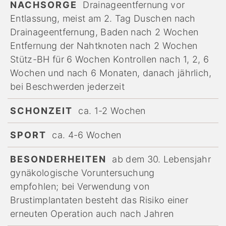
NACHSORGE
Drainageentfernung vor
Entlassung, meist am 2. Tag Duschen nach
Drainageentfernung, Baden nach 2 Wochen
Entfernung der Nahtknoten nach 2 Wochen
Stütz-BH für 6 Wochen Kontrollen nach 1, 2, 6
Wochen und nach 6 Monaten, danach jährlich,
bei Beschwerden jederzeit
SCHONZEIT
ca. 1-2 Wochen
SPORT
ca. 4-6 Wochen
BESONDERHEITEN
ab dem 30. Lebensjahr
gynäkologische Voruntersuchung
empfohlen; bei Verwendung von
Brustimplantaten besteht das Risiko einer
erneuten Operation auch nach Jahren