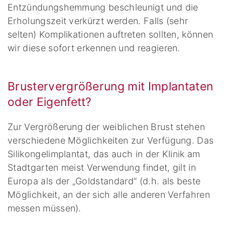
Entzündungshemmung beschleunigt und die
Erholungszeit verkürzt werden. Falls (sehr
selten) Komplikationen auftreten sollten, können
wir diese sofort erkennen und reagieren.
Brustervergrößerung mit Implantaten
oder Eigenfett?
Zur Vergrößerung der weiblichen Brust stehen
verschiedene Möglichkeiten zur Verfügung. Das
Silikongelimplantat, das auch in der Klinik am
Stadtgarten meist Verwendung findet, gilt in
Europa als der „Goldstandard“ (d.h. als beste
Möglichkeit, an der sich alle anderen Verfahren
messen müssen).